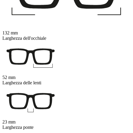
132 mm
Larghezza dell'occhiale
52 mm
Larghezza delle lenti
23 mm
Larghezza ponte