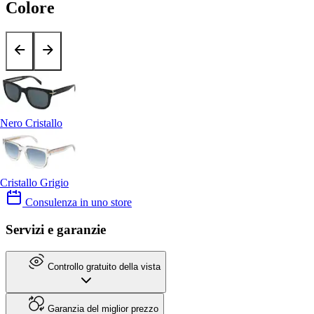
Colore
Nero Cristallo
Cristallo Grigio
Consulenza in uno store
Servizi e garanzie
Controllo gratuito della vista
Garanzia del miglior prezzo