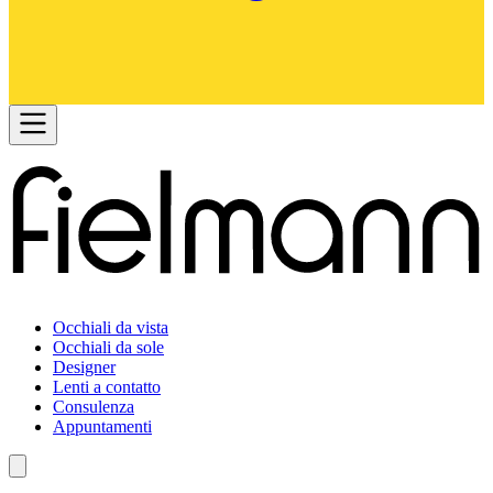
Occhiali da vista
Occhiali da sole
Designer
Lenti a contatto
Consulenza
Appuntamenti