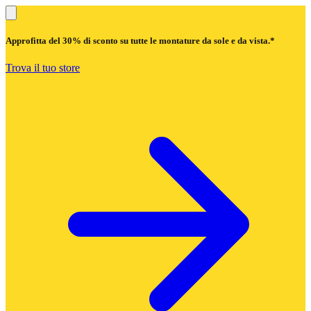
Approfitta del
30% di sconto
su tutte le montature da sole e da vista.*
Trova il tuo store