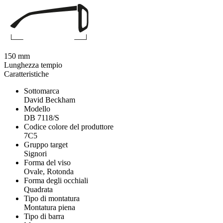
150 mm
Lunghezza tempio
Caratteristiche
Sottomarca
David Beckham
Modello
DB 7118/S
Codice colore del produttore
7C5
Gruppo target
Signori
Forma del viso
Ovale, Rotonda
Forma degli occhiali
Quadrata
Tipo di montatura
Montatura piena
Tipo di barra