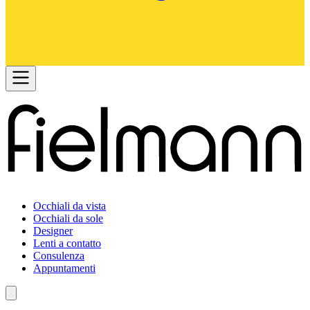
Occhiali da vista
Occhiali da sole
Designer
Lenti a contatto
Consulenza
Appuntamenti