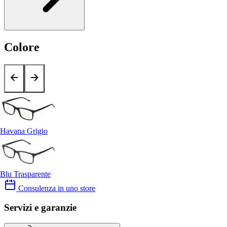
Colore
Havana Grigio
Blu Trasparente
Consulenza in uno store
Servizi e garanzie