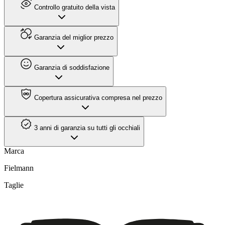
Controllo gratuito della vista
Garanzia del miglior prezzo
Garanzia di soddisfazione
Copertura assicurativa compresa nel prezzo
3 anni di garanzia su tutti gli occhiali
Marca
Fielmann
Taglie