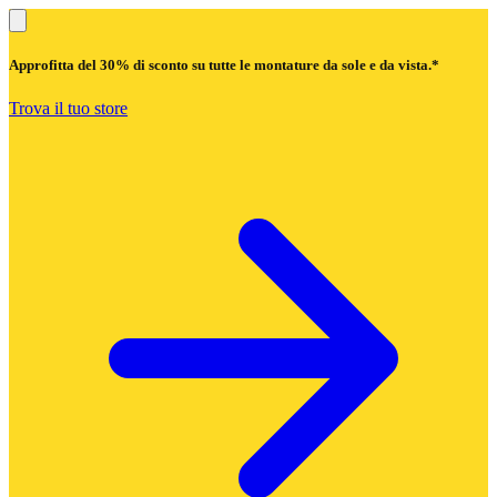
Approfitta del
30% di sconto
su tutte le montature da sole e da vista.*
Trova il tuo store