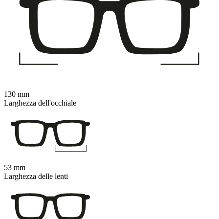
130 mm
Larghezza dell'occhiale
53 mm
Larghezza delle lenti