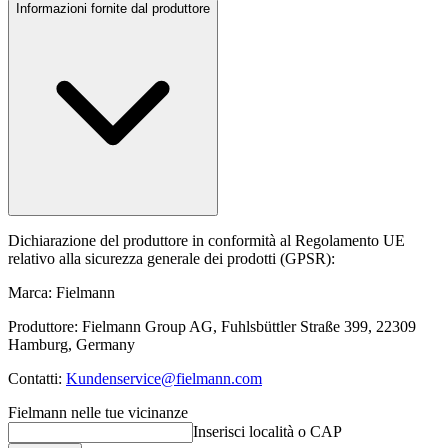
Informazioni fornite dal produttore
Dichiarazione del produttore in conformità al Regolamento UE
relativo alla sicurezza generale dei prodotti (GPSR):
Marca: Fielmann
Produttore: Fielmann Group AG, Fuhlsbüttler Straße 399, 22309
Hamburg, Germany
Contatti:
Kundenservice@fielmann.com
Fielmann nelle tue vicinanze
Inserisci località o CAP