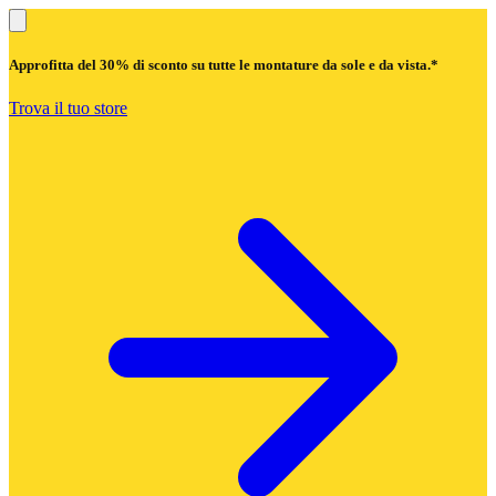
Approfitta del
30% di sconto
su tutte le montature da sole e da vista.*
Trova il tuo store