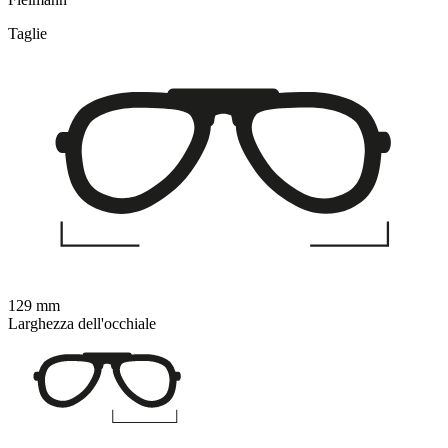
Taglie
129 mm
Larghezza dell'occhiale