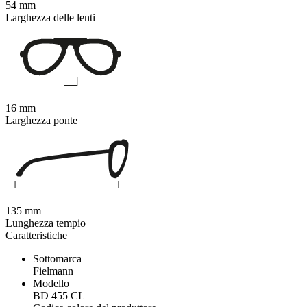
54 mm
Larghezza delle lenti
16 mm
Larghezza ponte
135 mm
Lunghezza tempio
Caratteristiche
Sottomarca
Fielmann
Modello
BD 455 CL