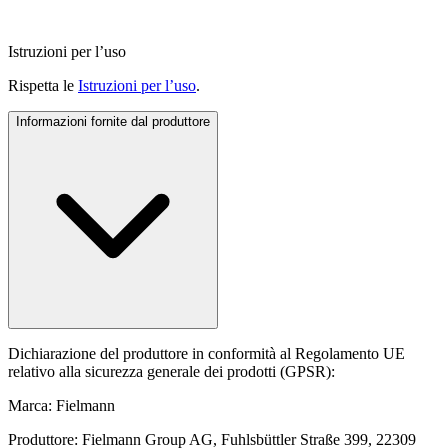
Istruzioni per l’uso
Rispetta le
Istruzioni per l’uso
.
Informazioni fornite dal produttore
Dichiarazione del produttore in conformità al Regolamento UE
relativo alla sicurezza generale dei prodotti (GPSR):
Marca: Fielmann
Produttore: Fielmann Group AG, Fuhlsbüttler Straße 399, 22309