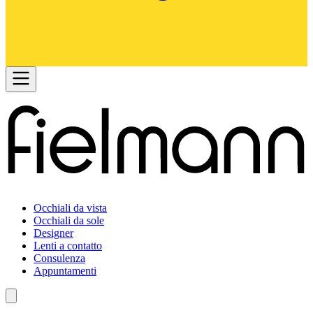
Occhiali da vista
Occhiali da sole
Designer
Lenti a contatto
Consulenza
Appuntamenti