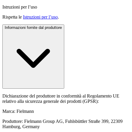
Istruzioni per l’uso
Rispetta le
Istruzioni per l’uso
.
Informazioni fornite dal produttore
Dichiarazione del produttore in conformità al Regolamento UE
relativo alla sicurezza generale dei prodotti (GPSR):
Marca: Fielmann
Produttore: Fielmann Group AG, Fuhlsbüttler Straße 399, 22309
Hamburg, Germany