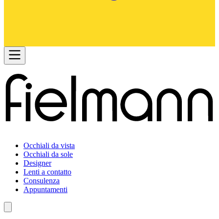
Occhiali da vista
Occhiali da sole
Designer
Lenti a contatto
Consulenza
Appuntamenti