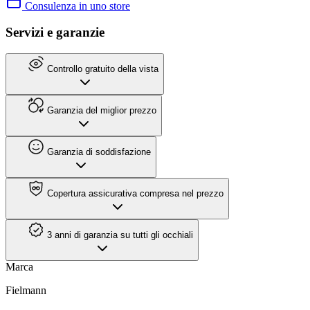
Consulenza in uno store
Servizi e garanzie
Controllo gratuito della vista
Garanzia del miglior prezzo
Garanzia di soddisfazione
Copertura assicurativa compresa nel prezzo
3 anni di garanzia su tutti gli occhiali
Marca
Fielmann