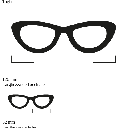
Taglie
126 mm
Larghezza dell'occhiale
52 mm
Larghezza delle lenti