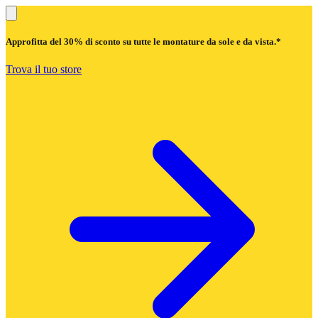
Approfitta del
30% di sconto
su tutte le montature da sole e da vista.*
Trova il tuo store