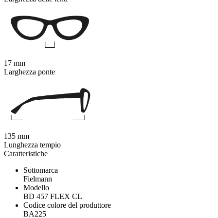
17 mm
Larghezza ponte
135 mm
Lunghezza tempio
Caratteristiche
Sottomarca
Fielmann
Modello
BD 457 FLEX CL
Codice colore del produttore
BA225