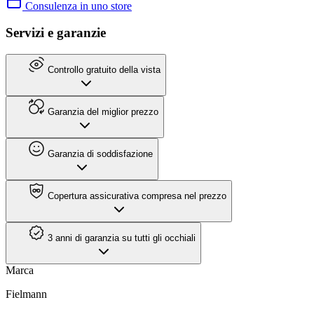
Consulenza in uno store
Servizi e garanzie
Controllo gratuito della vista
Garanzia del miglior prezzo
Garanzia di soddisfazione
Copertura assicurativa compresa nel prezzo
3 anni di garanzia su tutti gli occhiali
Marca
Fielmann