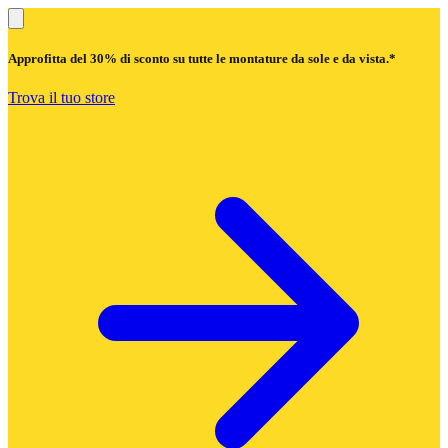
Approfitta del
30% di sconto
su tutte le montature da sole e da vista.*
Trova il tuo store