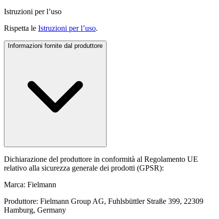
Istruzioni per l’uso
Rispetta le
Istruzioni per l’uso
.
Informazioni fornite dal produttore
Dichiarazione del produttore in conformità al Regolamento UE
relativo alla sicurezza generale dei prodotti (GPSR):
Marca: Fielmann
Produttore: Fielmann Group AG, Fuhlsbüttler Straße 399, 22309
Hamburg, Germany