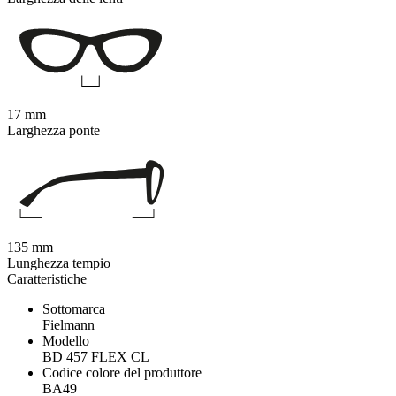
17 mm
Larghezza ponte
135 mm
Lunghezza tempio
Caratteristiche
Sottomarca
Fielmann
Modello
BD 457 FLEX CL
Codice colore del produttore
BA49