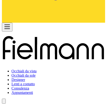
Occhiali da vista
Occhiali da sole
Designer
Lenti a contatto
Consulenza
Appuntamenti