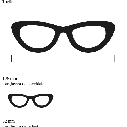
Taglie
126 mm
Larghezza dell'occhiale
52 mm
Larghezza delle lenti