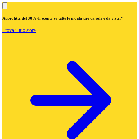
Approfitta del
30% di sconto
su tutte le montature da sole e da vista.*
Trova il tuo store