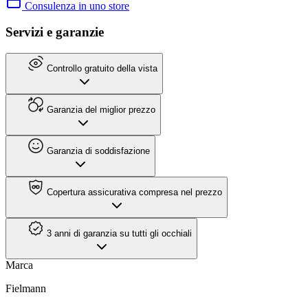
Consulenza in uno store
Servizi e garanzie
Controllo gratuito della vista
Garanzia del miglior prezzo
Garanzia di soddisfazione
Copertura assicurativa compresa nel prezzo
3 anni di garanzia su tutti gli occhiali
Marca
Fielmann