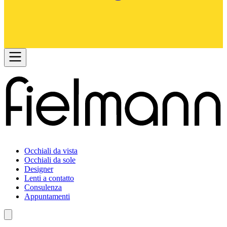
Occhiali da vista
Occhiali da sole
Designer
Lenti a contatto
Consulenza
Appuntamenti