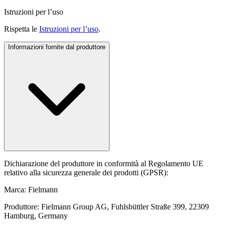
Istruzioni per l’uso
Rispetta le
Istruzioni per l’uso
.
Informazioni fornite dal produttore
Dichiarazione del produttore in conformità al Regolamento UE
relativo alla sicurezza generale dei prodotti (GPSR):
Marca: Fielmann
Produttore: Fielmann Group AG, Fuhlsbüttler Straße 399, 22309
Hamburg, Germany