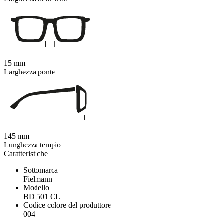
15 mm
Larghezza ponte
145 mm
Lunghezza tempio
Caratteristiche
Sottomarca
Fielmann
Modello
BD 501 CL
Codice colore del produttore
004