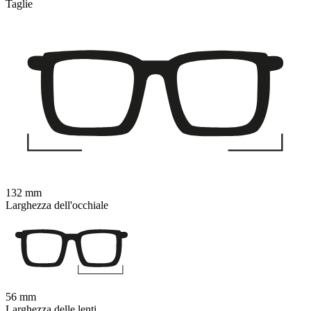
Taglie
132 mm
Larghezza dell'occhiale
56 mm
Larghezza delle lenti