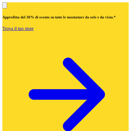
Approfitta del
30% di sconto
su tutte le montature da sole e da vista.*
Trova il tuo store