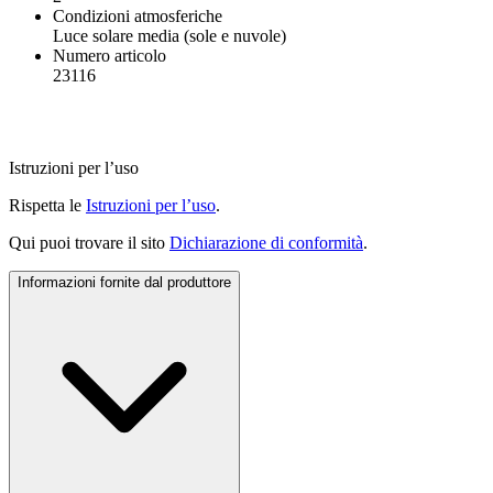
Condizioni atmosferiche
Luce solare media (sole e nuvole)
Numero articolo
23116
Istruzioni per l’uso
Rispetta le
Istruzioni per l’uso
.
Qui puoi trovare il sito
Dichiarazione di conformità
.
Informazioni fornite dal produttore