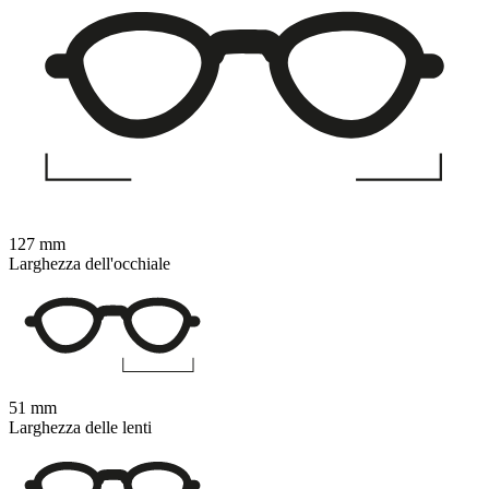
127 mm
Larghezza dell'occhiale
51 mm
Larghezza delle lenti