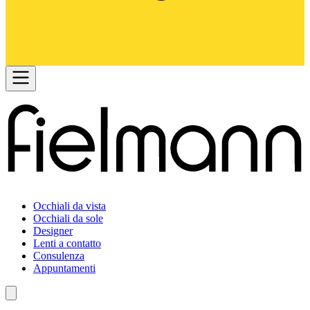
Occhiali da vista
Occhiali da sole
Designer
Lenti a contatto
Consulenza
Appuntamenti