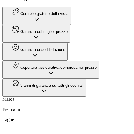
Controllo gratuito della vista
Garanzia del miglior prezzo
Garanzia di soddisfazione
Copertura assicurativa compresa nel prezzo
3 anni di garanzia su tutti gli occhiali
Marca
Fielmann
Taglie