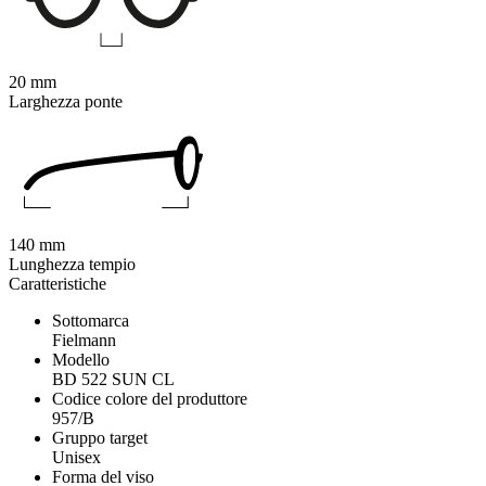
20 mm
Larghezza ponte
140 mm
Lunghezza tempio
Caratteristiche
Sottomarca
Fielmann
Modello
BD 522 SUN CL
Codice colore del produttore
957/B
Gruppo target
Unisex
Forma del viso