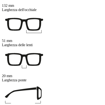
132 mm
Larghezza dell'occhiale
51 mm
Larghezza delle lenti
20 mm
Larghezza ponte