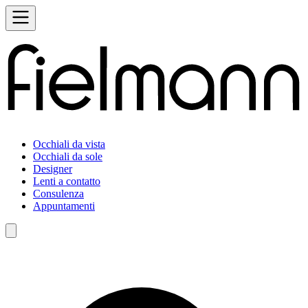
Occhiali da vista
Occhiali da sole
Designer
Lenti a contatto
Consulenza
Appuntamenti