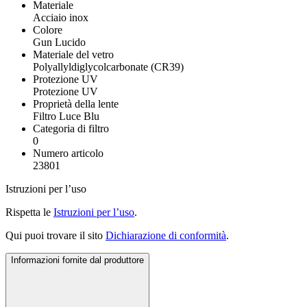
Materiale
Acciaio inox
Colore
Gun Lucido
Materiale del vetro
Polyallyldiglycolcarbonate (CR39)
Protezione UV
Protezione UV
Proprietà della lente
Filtro Luce Blu
Categoria di filtro
0
Numero articolo
23801
Istruzioni per l’uso
Rispetta le
Istruzioni per l’uso
.
Qui puoi trovare il sito
Dichiarazione di conformità
.
Informazioni fornite dal produttore