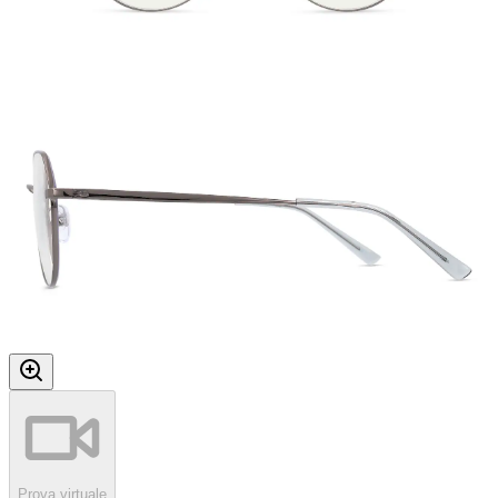
Prova virtuale