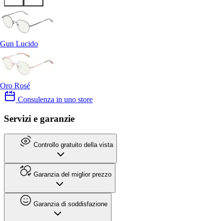
Gun Lucido
Oro Rosé
Consulenza in uno store
Servizi e garanzie
Controllo gratuito della vista
Garanzia del miglior prezzo
Garanzia di soddisfazione