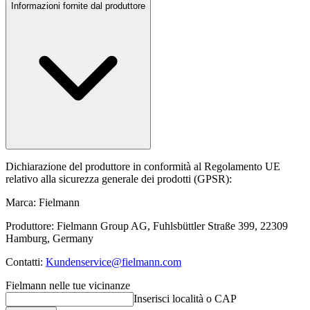
Informazioni fornite dal produttore
Dichiarazione del produttore in conformità al Regolamento UE
relativo alla sicurezza generale dei prodotti (GPSR):
Marca: Fielmann
Produttore: Fielmann Group AG, Fuhlsbüttler Straße 399, 22309
Hamburg, Germany
Contatti:
Kundenservice@fielmann.com
Fielmann nelle tue vicinanze
Inserisci località o CAP