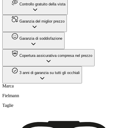
Controllo gratuito della vista
Garanzia del miglior prezzo
Garanzia di soddisfazione
Copertura assicurativa compresa nel prezzo
3 anni di garanzia su tutti gli occhiali
Marca
Fielmann
Taglie