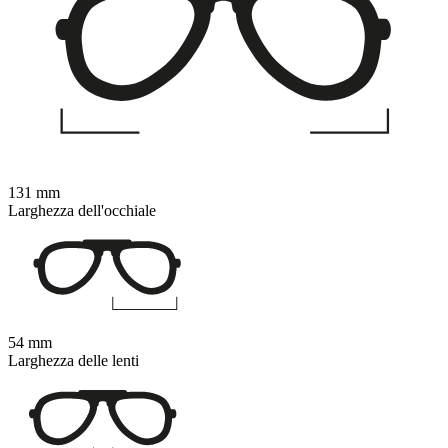
131 mm
Larghezza dell'occhiale
54 mm
Larghezza delle lenti