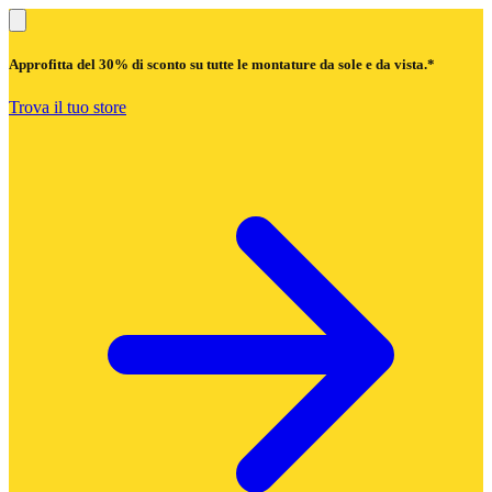
Approfitta del
30% di sconto
su tutte le montature da sole e da vista.*
Trova il tuo store