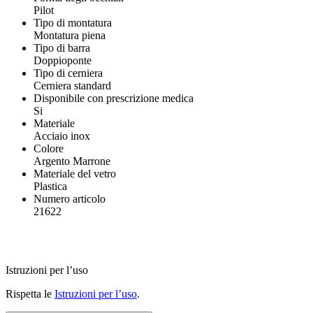
Pilot
Tipo di montatura
Montatura piena
Tipo di barra
Doppioponte
Tipo di cerniera
Cerniera standard
Disponibile con prescrizione medica
Si
Materiale
Acciaio inox
Colore
Argento Marrone
Materiale del vetro
Plastica
Numero articolo
21622
Istruzioni per l’uso
Rispetta le
Istruzioni per l’uso
.