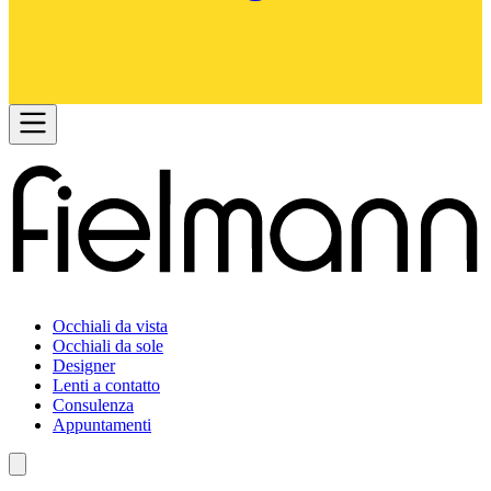
Occhiali da vista
Occhiali da sole
Designer
Lenti a contatto
Consulenza
Appuntamenti