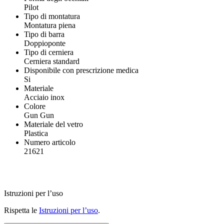
Pilot
Tipo di montatura
Montatura piena
Tipo di barra
Doppioponte
Tipo di cerniera
Cerniera standard
Disponibile con prescrizione medica
Si
Materiale
Acciaio inox
Colore
Gun Gun
Materiale del vetro
Plastica
Numero articolo
21621
Istruzioni per l’uso
Rispetta le
Istruzioni per l’uso
.