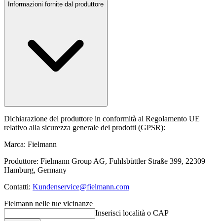
Informazioni fornite dal produttore
Dichiarazione del produttore in conformità al Regolamento UE
relativo alla sicurezza generale dei prodotti (GPSR):
Marca: Fielmann
Produttore: Fielmann Group AG, Fuhlsbüttler Straße 399, 22309
Hamburg, Germany
Contatti:
Kundenservice@fielmann.com
Fielmann nelle tue vicinanze
Inserisci località o CAP