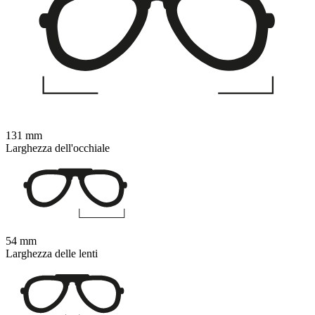
131 mm
Larghezza dell'occhiale
54 mm
Larghezza delle lenti