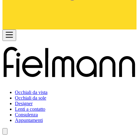
Occhiali da vista
Occhiali da sole
Designer
Lenti a contatto
Consulenza
Appuntamenti