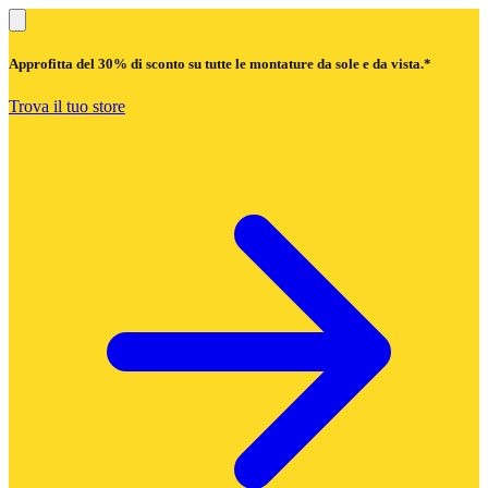
Approfitta del
30% di sconto
su tutte le montature da sole e da vista.*
Trova il tuo store