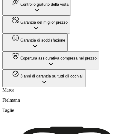
Controllo gratuito della vista
Garanzia del miglior prezzo
Garanzia di soddisfazione
Copertura assicurativa compresa nel prezzo
3 anni di garanzia su tutti gli occhiali
Marca
Fielmann
Taglie