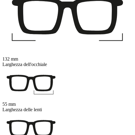
132 mm
Larghezza dell'occhiale
55 mm
Larghezza delle lenti