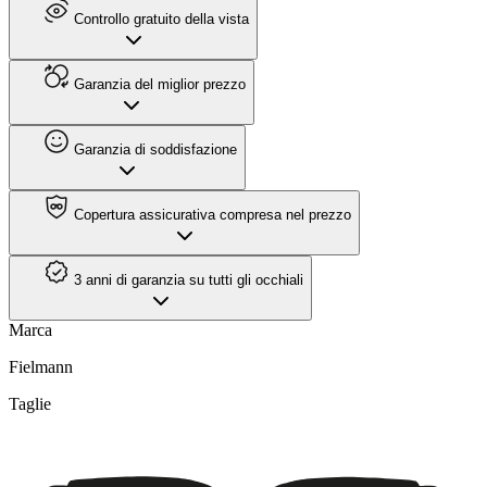
Controllo gratuito della vista
Garanzia del miglior prezzo
Garanzia di soddisfazione
Copertura assicurativa compresa nel prezzo
3 anni di garanzia su tutti gli occhiali
Marca
Fielmann
Taglie