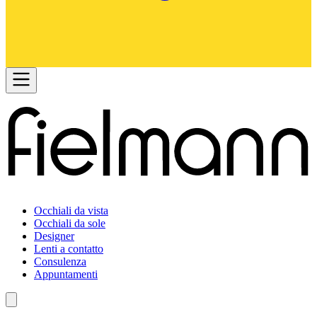
Occhiali da vista
Occhiali da sole
Designer
Lenti a contatto
Consulenza
Appuntamenti