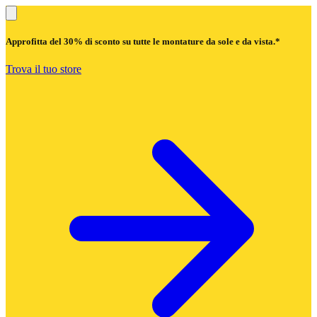
Approfitta del
30% di sconto
su tutte le montature da sole e da vista.*
Trova il tuo store