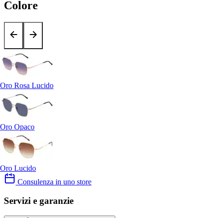
Colore
Oro Rosa Lucido
Oro Opaco
Oro Lucido
Consulenza in uno store
Servizi e garanzie