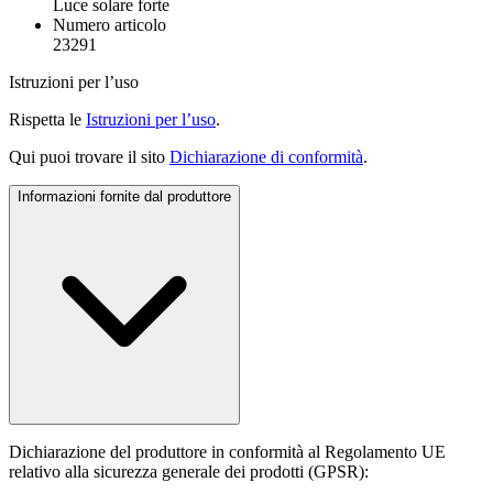
Luce solare forte
Numero articolo
23291
Istruzioni per l’uso
Rispetta le
Istruzioni per l’uso
.
Qui puoi trovare il sito
Dichiarazione di conformità
.
Informazioni fornite dal produttore
Dichiarazione del produttore in conformità al Regolamento UE
relativo alla sicurezza generale dei prodotti (GPSR):