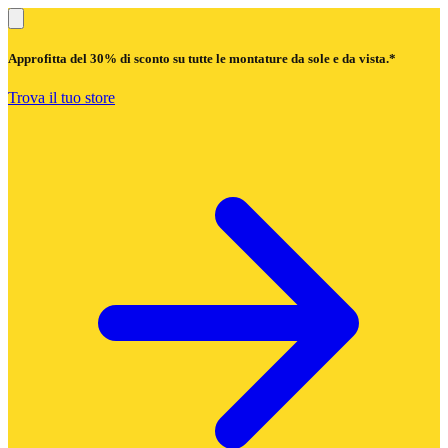
Approfitta del
30% di sconto
su tutte le montature da sole e da vista.*
Trova il tuo store