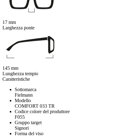
17 mm
Larghezza ponte
145 mm
Lunghezza tempio
Caratteristiche
Sottomarca
Fielmann
Modello
COMFORT 033 TR
Codice colore del produttore
F055
Gruppo target
Signori
Forma del viso