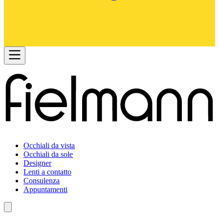
Occhiali da vista
Occhiali da sole
Designer
Lenti a contatto
Consulenza
Appuntamenti