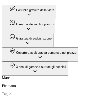
Controllo gratuito della vista
Garanzia del miglior prezzo
Garanzia di soddisfazione
Copertura assicurativa compresa nel prezzo
3 anni di garanzia su tutti gli occhiali
Marca
Fielmann
Taglie