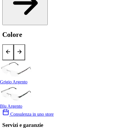
Colore
Grigio Argento
Blu Argento
Consulenza in uno store
Servizi e garanzie