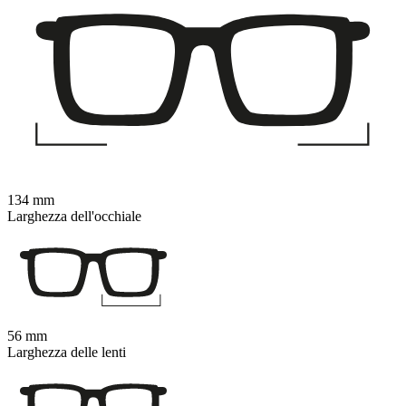
134 mm
Larghezza dell'occhiale
56 mm
Larghezza delle lenti