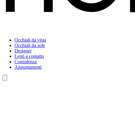
Occhiali da vista
Occhiali da sole
Designer
Lenti a contatto
Consulenza
Appuntamenti