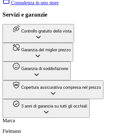
Consulenza in uno store
Servizi e garanzie
Controllo gratuito della vista
Garanzia del miglior prezzo
Garanzia di soddisfazione
Copertura assicurativa compresa nel prezzo
3 anni di garanzia su tutti gli occhiali
Marca
Fielmann