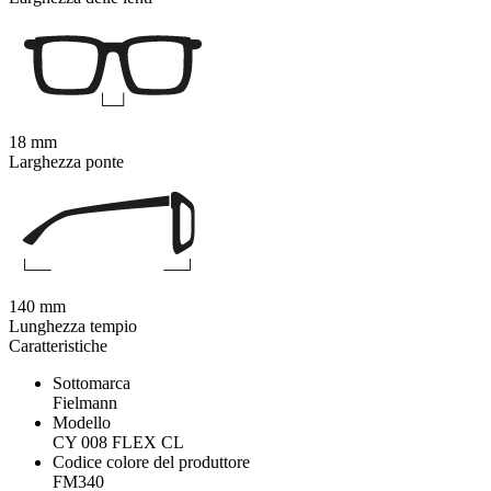
18 mm
Larghezza ponte
140 mm
Lunghezza tempio
Caratteristiche
Sottomarca
Fielmann
Modello
CY 008 FLEX CL
Codice colore del produttore
FM340