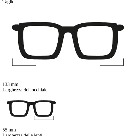
Taglie
133 mm
Larghezza dell'occhiale
55 mm
Larghezza delle lenti