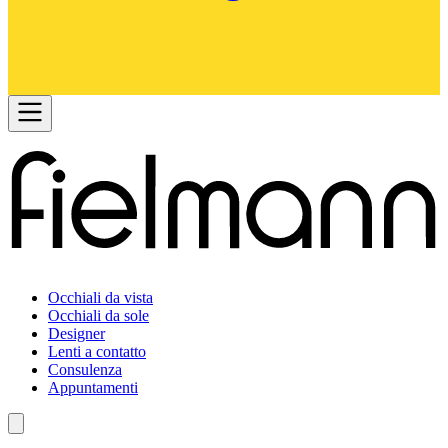
Occhiali da vista
Occhiali da sole
Designer
Lenti a contatto
Consulenza
Appuntamenti