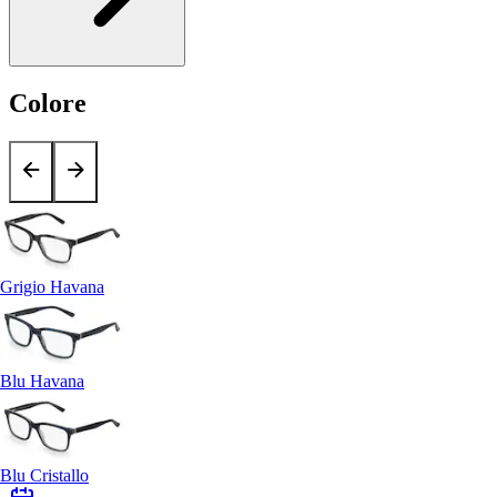
Colore
Grigio Havana
Blu Havana
Blu Cristallo