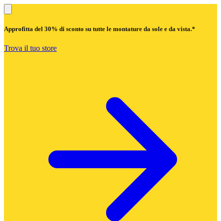
Approfitta del
30% di sconto
su tutte le montature da sole e da vista.*
Trova il tuo store