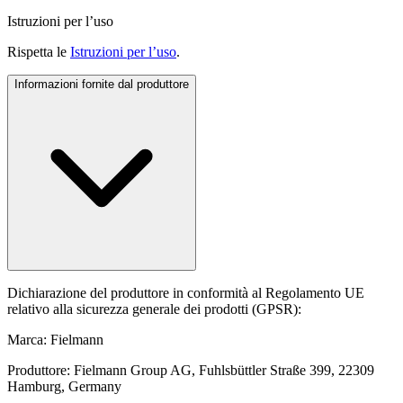
Istruzioni per l’uso
Rispetta le
Istruzioni per l’uso
.
Informazioni fornite dal produttore
Dichiarazione del produttore in conformità al Regolamento UE
relativo alla sicurezza generale dei prodotti (GPSR):
Marca: Fielmann
Produttore: Fielmann Group AG, Fuhlsbüttler Straße 399, 22309
Hamburg, Germany