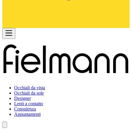
Occhiali da vista
Occhiali da sole
Designer
Lenti a contatto
Consulenza
Appuntamenti