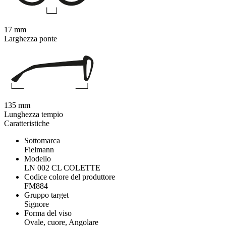
17 mm
Larghezza ponte
135 mm
Lunghezza tempio
Caratteristiche
Sottomarca
Fielmann
Modello
LN 002 CL COLETTE
Codice colore del produttore
FM884
Gruppo target
Signore
Forma del viso
Ovale, cuore, Angolare