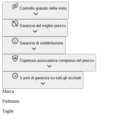
Controllo gratuito della vista
Garanzia del miglior prezzo
Garanzia di soddisfazione
Copertura assicurativa compresa nel prezzo
3 anni di garanzia su tutti gli occhiali
Marca
Fielmann
Taglie