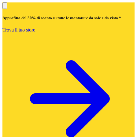
Approfitta del
30% di sconto
su tutte le montature da sole e da vista.*
Trova il tuo store