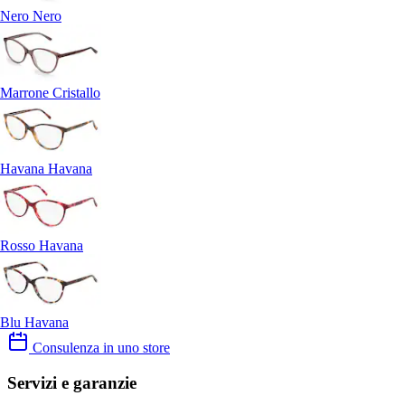
Nero Nero
Marrone Cristallo
Havana Havana
Rosso Havana
Blu Havana
Consulenza in uno store
Servizi e garanzie