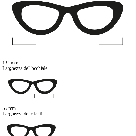
132 mm
Larghezza dell'occhiale
55 mm
Larghezza delle lenti