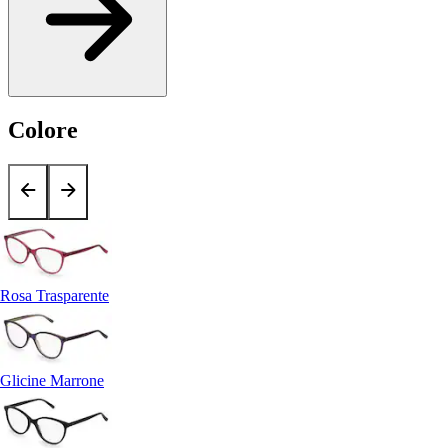
Colore
Rosa Trasparente
Glicine Marrone