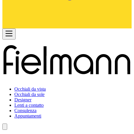
Occhiali da vista
Occhiali da sole
Designer
Lenti a contatto
Consulenza
Appuntamenti