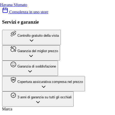
Havana Sfumato
Consulenza in uno store
Servizi e garanzie
Controllo gratuito della vista
Garanzia del miglior prezzo
Garanzia di soddisfazione
Copertura assicurativa compresa nel prezzo
3 anni di garanzia su tutti gli occhiali
Marca