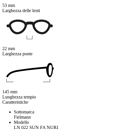
53 mm
Larghezza delle lenti
22 mm
Larghezza ponte
145 mm
Lunghezza tempio
Caratteristiche
Sottomarca
Fielmann
Modello
LN 022 SUN FA NURI