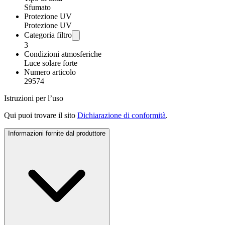
Sfumato
Protezione UV
Protezione UV
Categoria filtro
3
Condizioni atmosferiche
Luce solare forte
Numero articolo
29574
Istruzioni per l’uso
Qui puoi trovare il sito
Dichiarazione di conformità
.
Informazioni fornite dal produttore