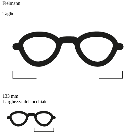
Fielmann
Taglie
133 mm
Larghezza dell'occhiale