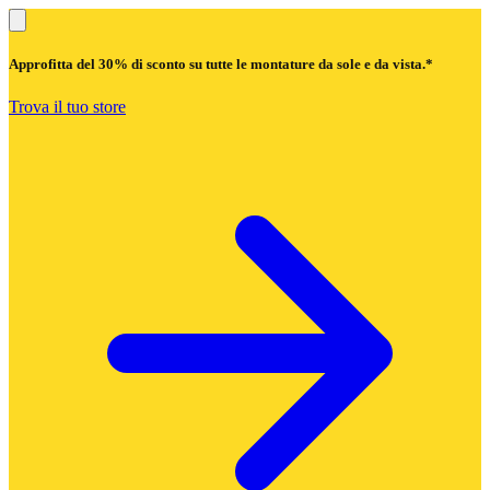
Approfitta del
30% di sconto
su tutte le montature da sole e da vista.*
Trova il tuo store