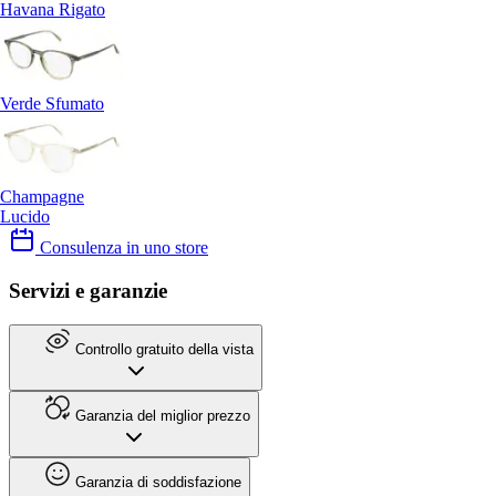
Havana Rigato
Verde Sfumato
Champagne
Lucido
Consulenza in uno store
Servizi e garanzie
Controllo gratuito della vista
Garanzia del miglior prezzo
Garanzia di soddisfazione