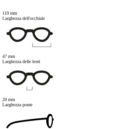
119 mm
Larghezza dell'occhiale
47 mm
Larghezza delle lenti
20 mm
Larghezza ponte