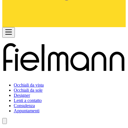
Occhiali da vista
Occhiali da sole
Designer
Lenti a contatto
Consulenza
Appuntamenti