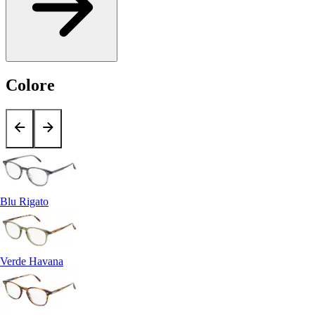
Colore
Blu Rigato
Verde Havana