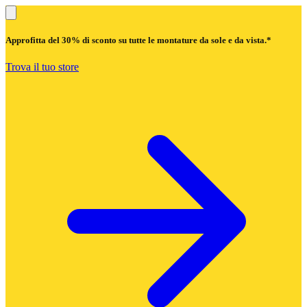
Approfitta del
30% di sconto
su tutte le montature da sole e da vista.*
Trova il tuo store