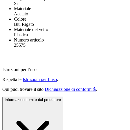
Si
Materiale
Acetato
Colore
Blu Rigato
Materiale del vetro
Plastica
Numero articolo
25575
Istruzioni per l’uso
Rispetta le
Istruzioni per l’uso
.
Qui puoi trovare il sito
Dichiarazione di conformità
.
Informazioni fornite dal produttore