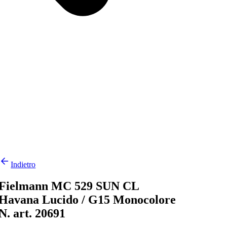
Indietro
Fielmann MC 529 SUN CL
Havana Lucido / G15 Monocolore
N. art. 20691