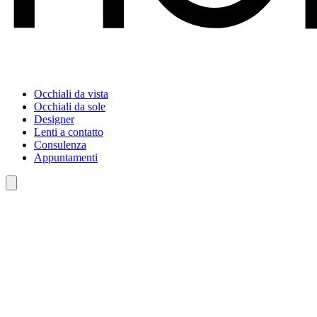
Occhiali da vista
Occhiali da sole
Designer
Lenti a contatto
Consulenza
Appuntamenti