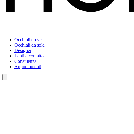
Occhiali da vista
Occhiali da sole
Designer
Lenti a contatto
Consulenza
Appuntamenti