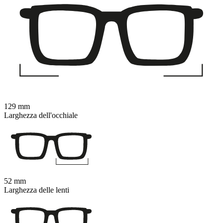
129 mm
Larghezza dell'occhiale
52 mm
Larghezza delle lenti