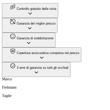
Controllo gratuito della vista
Garanzia del miglior prezzo
Garanzia di soddisfazione
Copertura assicurativa compresa nel prezzo
3 anni di garanzia su tutti gli occhiali
Marca
Fielmann
Taglie