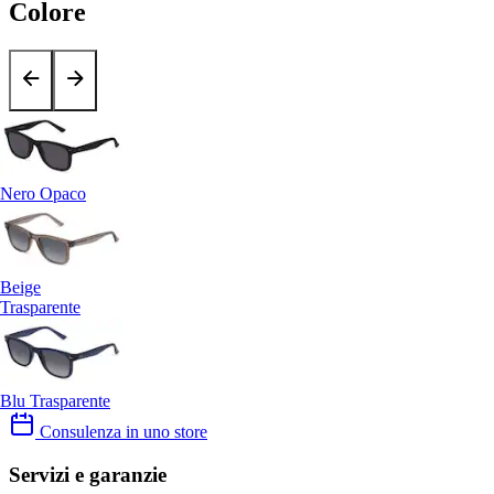
Colore
Nero Opaco
Beige
Trasparente
Blu Trasparente
Consulenza in uno store
Servizi e garanzie