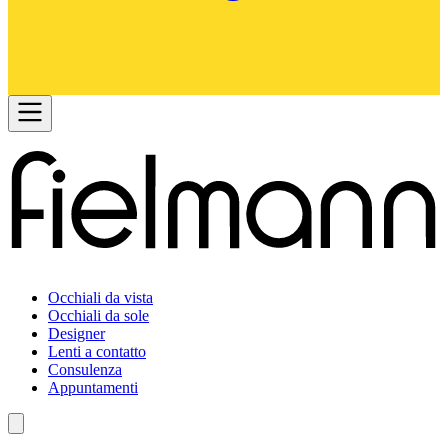
Occhiali da vista
Occhiali da sole
Designer
Lenti a contatto
Consulenza
Appuntamenti