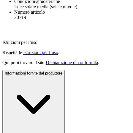
Condizioni atmosferiche
Luce solare media (sole e nuvole)
Numero articolo
20719
Istruzioni per l’uso
Rispetta le
Istruzioni per l’uso
.
Qui puoi trovare il sito
Dichiarazione di conformità
.
Informazioni fornite dal produttore