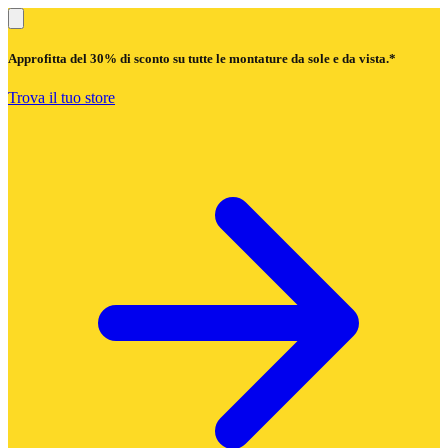
Approfitta del
30% di sconto
su tutte le montature da sole e da vista.*
Trova il tuo store