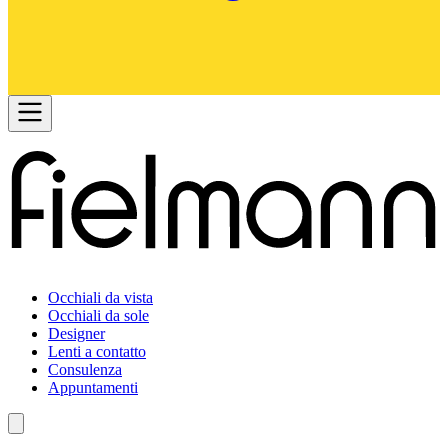
Occhiali da vista
Occhiali da sole
Designer
Lenti a contatto
Consulenza
Appuntamenti