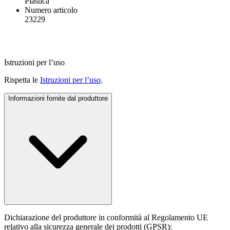
Plastica
Numero articolo
23229
Istruzioni per l’uso
Rispetta le
Istruzioni per l’uso
.
Informazioni fornite dal produttore
Dichiarazione del produttore in conformità al Regolamento UE
relativo alla sicurezza generale dei prodotti (GPSR):