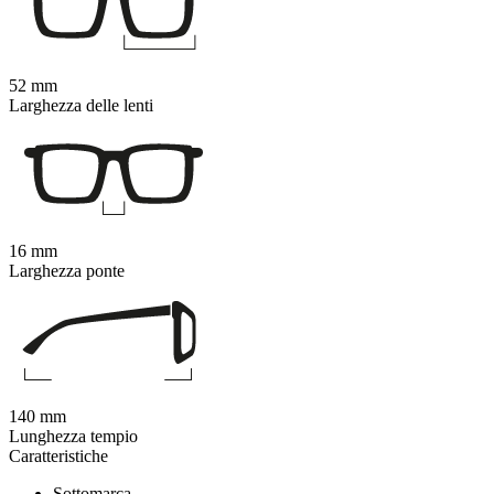
52 mm
Larghezza delle lenti
16 mm
Larghezza ponte
140 mm
Lunghezza tempio
Caratteristiche
Sottomarca