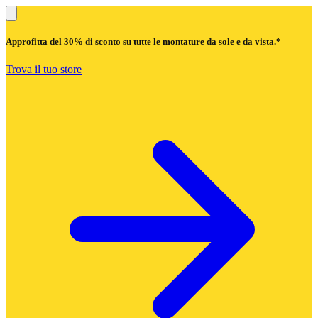
Approfitta del
30% di sconto
su tutte le montature da sole e da vista.*
Trova il tuo store