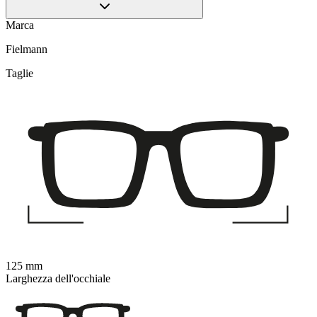
Marca
Fielmann
Taglie
125 mm
Larghezza dell'occhiale