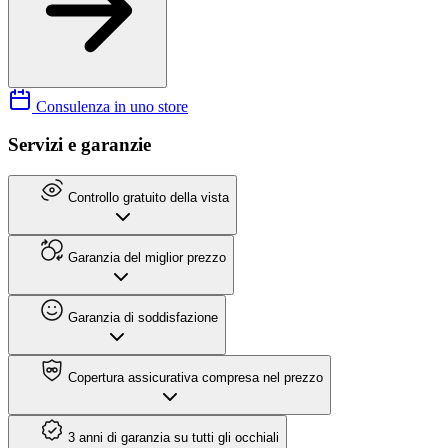
Consulenza in uno store
Servizi e garanzie
Controllo gratuito della vista
Garanzia del miglior prezzo
Garanzia di soddisfazione
Copertura assicurativa compresa nel prezzo
3 anni di garanzia su tutti gli occhiali