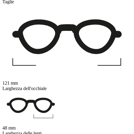
Taglie
121 mm
Larghezza dell'occhiale
48 mm
Larghezza delle lenti