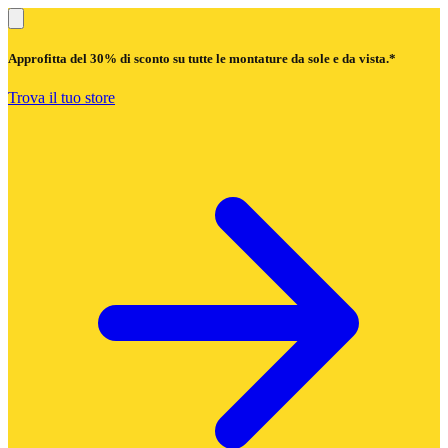
Approfitta del
30% di sconto
su tutte le montature da sole e da vista.*
Trova il tuo store