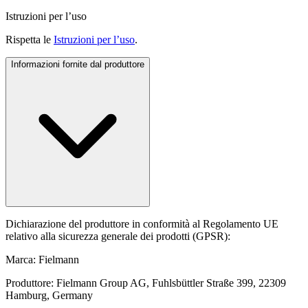
Istruzioni per l’uso
Rispetta le
Istruzioni per l’uso
.
Informazioni fornite dal produttore
Dichiarazione del produttore in conformità al Regolamento UE
relativo alla sicurezza generale dei prodotti (GPSR):
Marca: Fielmann
Produttore: Fielmann Group AG, Fuhlsbüttler Straße 399, 22309
Hamburg, Germany