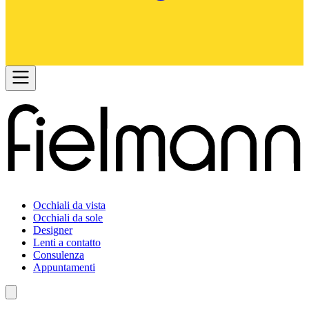
Occhiali da vista
Occhiali da sole
Designer
Lenti a contatto
Consulenza
Appuntamenti