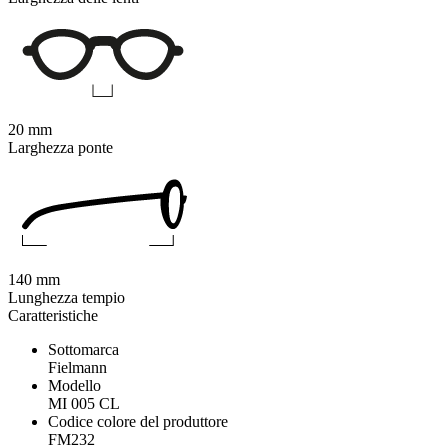
20 mm
Larghezza ponte
140 mm
Lunghezza tempio
Caratteristiche
Sottomarca
Fielmann
Modello
MI 005 CL
Codice colore del produttore
FM232