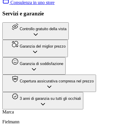
Consulenza in uno store
Servizi e garanzie
Controllo gratuito della vista
Garanzia del miglior prezzo
Garanzia di soddisfazione
Copertura assicurativa compresa nel prezzo
3 anni di garanzia su tutti gli occhiali
Marca
Fielmann