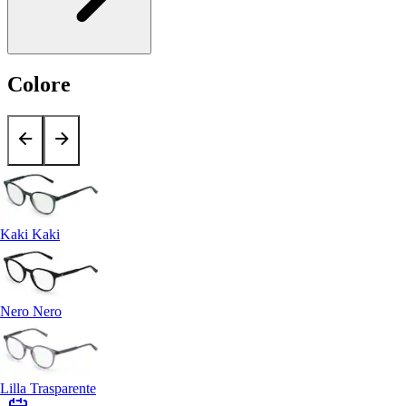
Colore
Kaki Kaki
Nero Nero
Lilla Trasparente