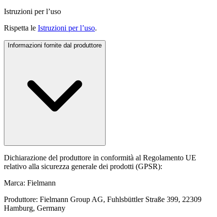
Istruzioni per l’uso
Rispetta le
Istruzioni per l’uso
.
Informazioni fornite dal produttore
Dichiarazione del produttore in conformità al Regolamento UE
relativo alla sicurezza generale dei prodotti (GPSR):
Marca: Fielmann
Produttore: Fielmann Group AG, Fuhlsbüttler Straße 399, 22309
Hamburg, Germany