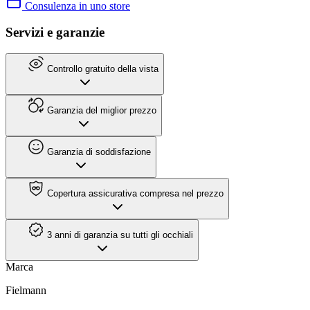
Consulenza in uno store
Servizi e garanzie
Controllo gratuito della vista
Garanzia del miglior prezzo
Garanzia di soddisfazione
Copertura assicurativa compresa nel prezzo
3 anni di garanzia su tutti gli occhiali
Marca
Fielmann