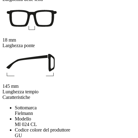
18 mm
Larghezza ponte
145 mm
Lunghezza tempio
Caratteristiche
Sottomarca
Fielmann
Modello
MI 024 CL
Codice colore del produttore
GU