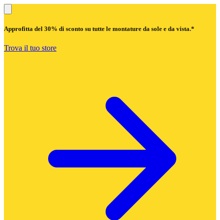
Approfitta del
30% di sconto
su tutte le montature da sole e da vista.*
Trova il tuo store