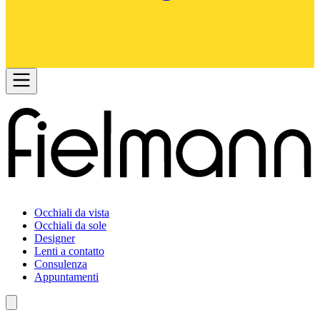
Occhiali da vista
Occhiali da sole
Designer
Lenti a contatto
Consulenza
Appuntamenti