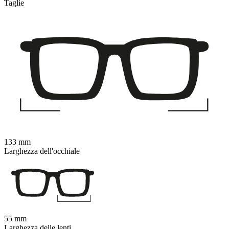
Taglie
133 mm
Larghezza dell'occhiale
55 mm
Larghezza delle lenti