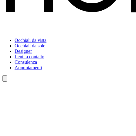
Occhiali da vista
Occhiali da sole
Designer
Lenti a contatto
Consulenza
Appuntamenti