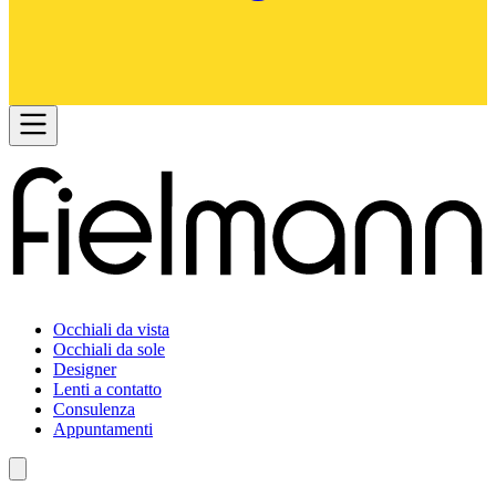
Occhiali da vista
Occhiali da sole
Designer
Lenti a contatto
Consulenza
Appuntamenti