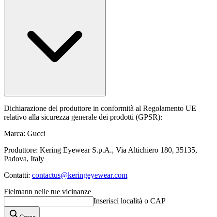
Dichiarazione del produttore in conformità al Regolamento UE
relativo alla sicurezza generale dei prodotti (GPSR):
Marca: Gucci
Produttore: Kering Eyewear S.p.A., Via Altichiero 180, 35135,
Padova, Italy
Contatti:
contactus@keringeyewear.com
Fielmann nelle tue vicinanze
Inserisci località o CAP