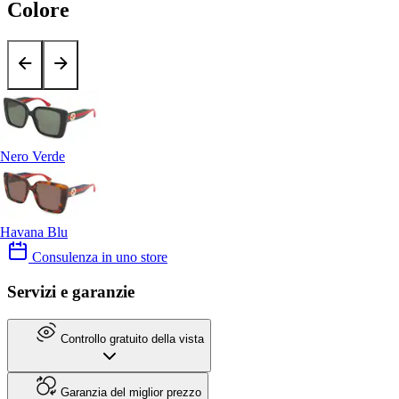
Colore
Nero Verde
Havana Blu
Consulenza in uno store
Servizi e garanzie
Controllo gratuito della vista
Garanzia del miglior prezzo