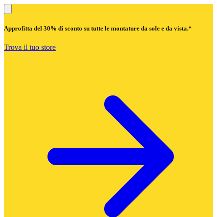
Approfitta del
30% di sconto
su tutte le montature da sole e da vista.*
Trova il tuo store