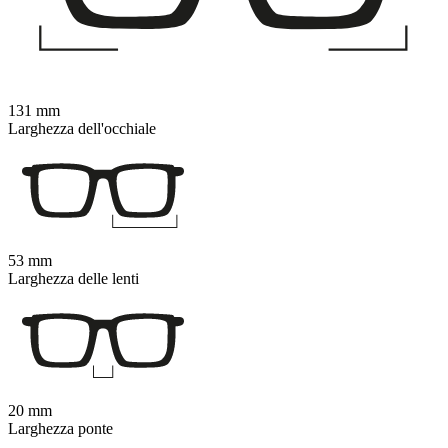
131 mm
Larghezza dell'occhiale
53 mm
Larghezza delle lenti
20 mm
Larghezza ponte