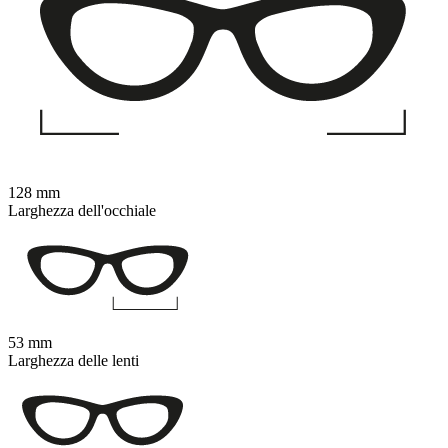
128 mm
Larghezza dell'occhiale
53 mm
Larghezza delle lenti