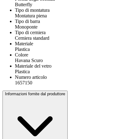
Butterfly
Tipo di montatura
Montatura piena
Tipo di barra
Monoponte
Tipo di cerniera
Cerniera standard
Materiale
Plastica
Colore
Havana Scuro
Materiale del vetro
Plastica
Numero articolo
1657150
Informazioni fornite dal produttore