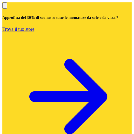
Approfitta del
30% di sconto
su tutte le montature da sole e da vista.*
Trova il tuo store