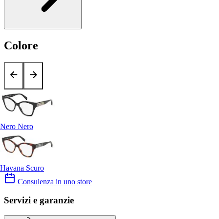
Colore
Nero Nero
Havana Scuro
Consulenza in uno store
Servizi e garanzie