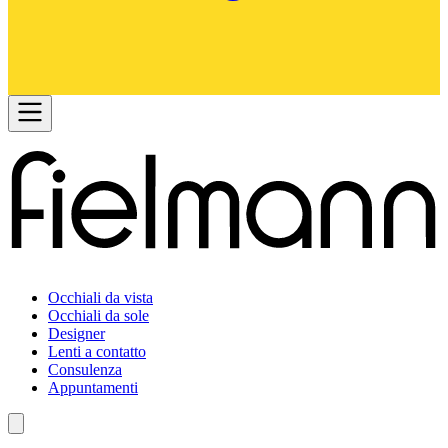
Occhiali da vista
Occhiali da sole
Designer
Lenti a contatto
Consulenza
Appuntamenti