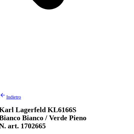
Indietro
Karl Lagerfeld KL6166S
Bianco Bianco / Verde Pieno
N. art. 1702665