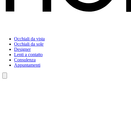
Occhiali da vista
Occhiali da sole
Designer
Lenti a contatto
Consulenza
Appuntamenti