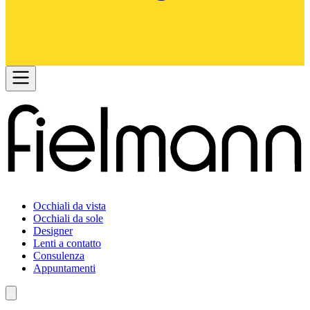
Occhiali da vista
Occhiali da sole
Designer
Lenti a contatto
Consulenza
Appuntamenti