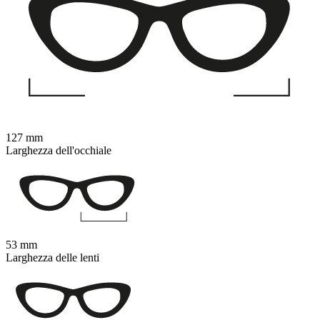
127 mm
Larghezza dell'occhiale
53 mm
Larghezza delle lenti