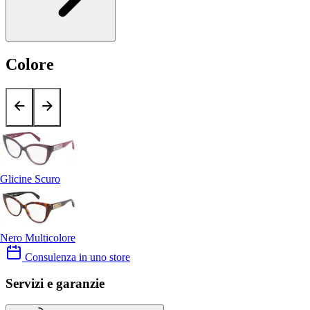
Colore
Glicine Scuro
Nero Multicolore
Consulenza in uno store
Servizi e garanzie