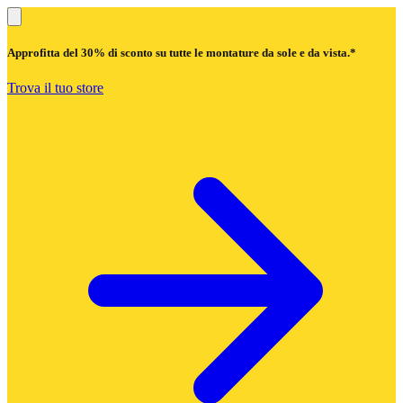
Approfitta del
30% di sconto
su tutte le montature da sole e da vista.*
Trova il tuo store