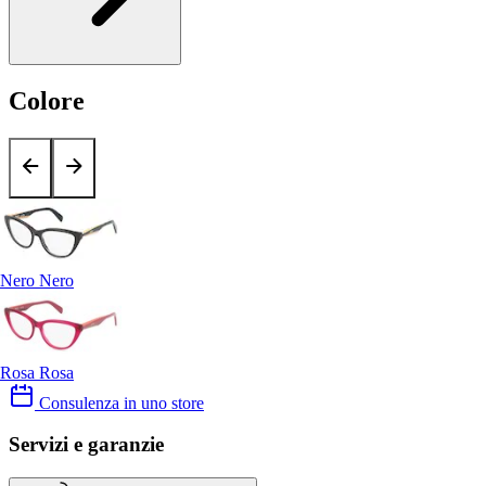
Colore
Nero Nero
Rosa Rosa
Consulenza in uno store
Servizi e garanzie