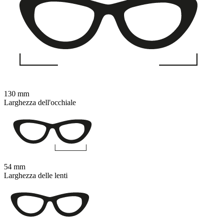
130 mm
Larghezza dell'occhiale
54 mm
Larghezza delle lenti