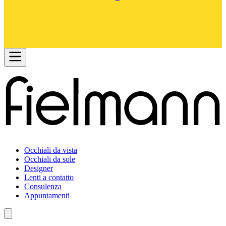
Occhiali da vista
Occhiali da sole
Designer
Lenti a contatto
Consulenza
Appuntamenti