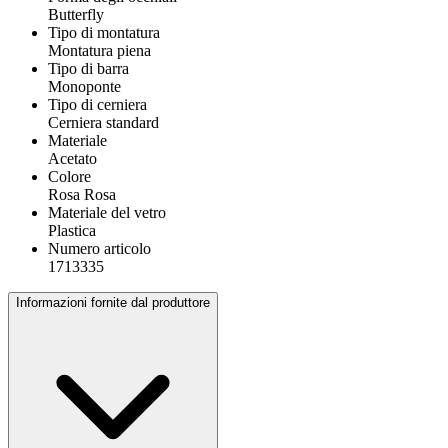
Butterfly
Tipo di montatura
Montatura piena
Tipo di barra
Monoponte
Tipo di cerniera
Cerniera standard
Materiale
Acetato
Colore
Rosa Rosa
Materiale del vetro
Plastica
Numero articolo
1713335
Informazioni fornite dal produttore