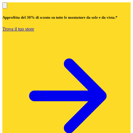
Approfitta del
30% di sconto
su tutte le montature da sole e da vista.*
Trova il tuo store