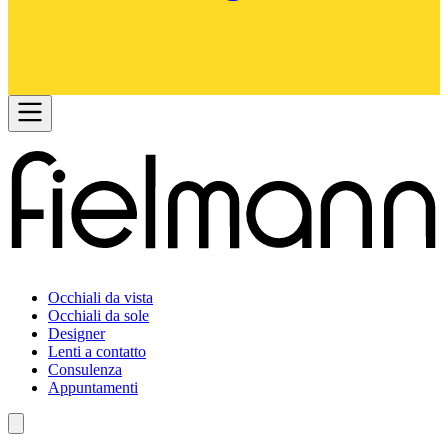
Occhiali da vista
Occhiali da sole
Designer
Lenti a contatto
Consulenza
Appuntamenti