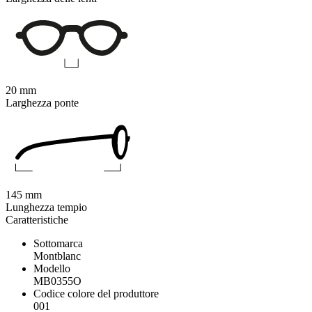
20 mm
Larghezza ponte
145 mm
Lunghezza tempio
Caratteristiche
Sottomarca
Montblanc
Modello
MB0355O
Codice colore del produttore
001