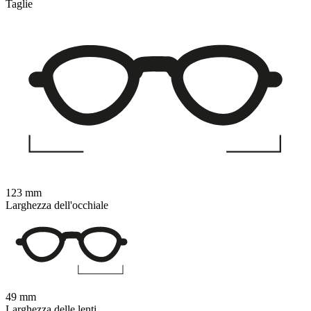
Taglie
123 mm
Larghezza dell'occhiale
49 mm
Larghezza delle lenti