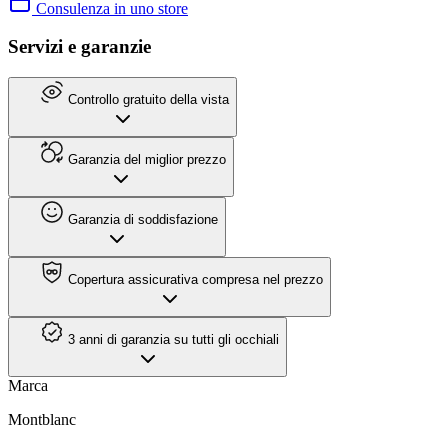
Consulenza in uno store
Servizi e garanzie
Controllo gratuito della vista
Garanzia del miglior prezzo
Garanzia di soddisfazione
Copertura assicurativa compresa nel prezzo
3 anni di garanzia su tutti gli occhiali
Marca
Montblanc