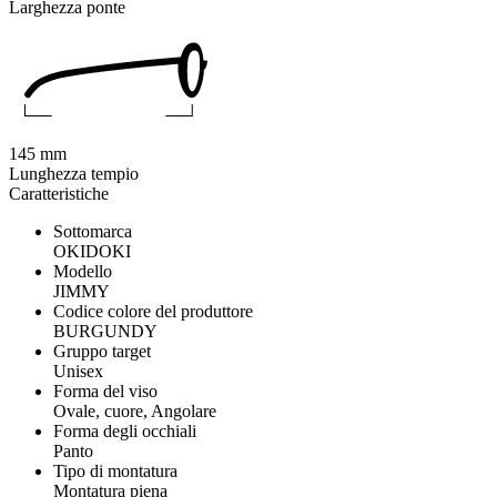
Larghezza ponte
145 mm
Lunghezza tempio
Caratteristiche
Sottomarca
OKIDOKI
Modello
JIMMY
Codice colore del produttore
BURGUNDY
Gruppo target
Unisex
Forma del viso
Ovale, cuore, Angolare
Forma degli occhiali
Panto
Tipo di montatura
Montatura piena