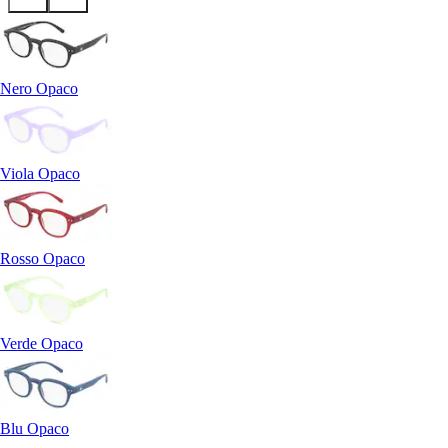
Nero Opaco
Viola Opaco
Rosso Opaco
Verde Opaco
Blu Opaco