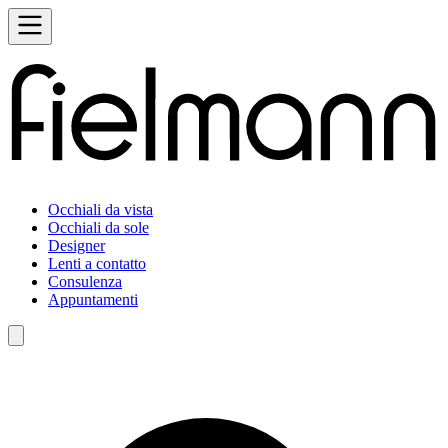
Occhiali da vista
Occhiali da sole
Designer
Lenti a contatto
Consulenza
Appuntamenti