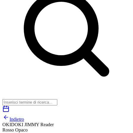
Indietro
OKIDOKI JIMMY Reader
Rosso Opaco