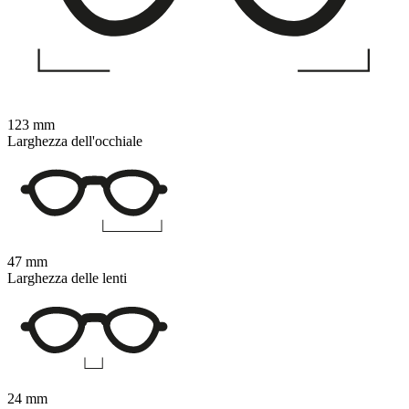
123 mm
Larghezza dell'occhiale
47 mm
Larghezza delle lenti
24 mm