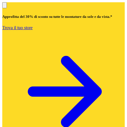
Approfitta del
30% di sconto
su tutte le montature da sole e da vista.*
Trova il tuo store