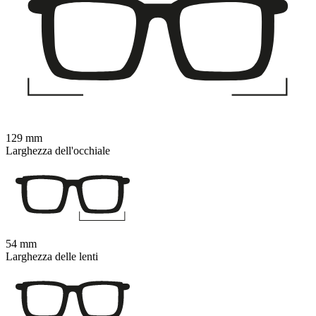
129 mm
Larghezza dell'occhiale
54 mm
Larghezza delle lenti