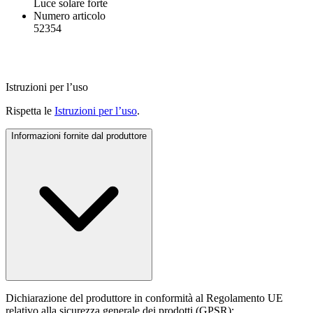
Luce solare forte
Numero articolo
52354
Istruzioni per l’uso
Rispetta le
Istruzioni per l’uso
.
Informazioni fornite dal produttore
Dichiarazione del produttore in conformità al Regolamento UE
relativo alla sicurezza generale dei prodotti (GPSR):