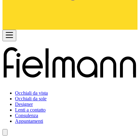
Occhiali da vista
Occhiali da sole
Designer
Lenti a contatto
Consulenza
Appuntamenti