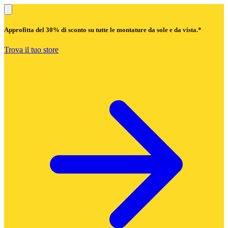
Approfitta del
30% di sconto
su tutte le montature da sole e da vista.*
Trova il tuo store