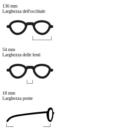
136 mm
Larghezza dell'occhiale
54 mm
Larghezza delle lenti
18 mm
Larghezza ponte