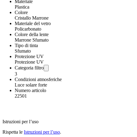
Materiale
Plastica
Colore
Cristallo Marrone
Materiale del vetro
Policarbonato
Colore della lente
Marrone Sfumato
Tipo di tinta
Sfumato
Protezione UV
Protezione UV
Categoria filtro
3
Condizioni atmosferiche
Luce solare forte
Numero articolo
22501
Istruzioni per l’uso
Rispetta le
Istruzioni per l’uso
.