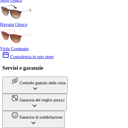
Nero Opaco
Havana Opaco
Viola Gommato
Consulenza in uno store
Servizi e garanzie
Controllo gratuito della vista
Garanzia del miglior prezzo
Garanzia di soddisfazione