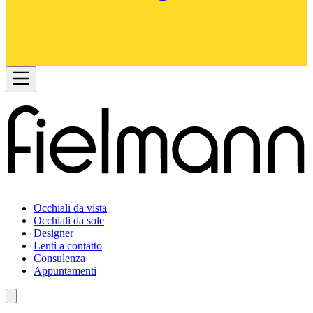
Occhiali da vista
Occhiali da sole
Designer
Lenti a contatto
Consulenza
Appuntamenti