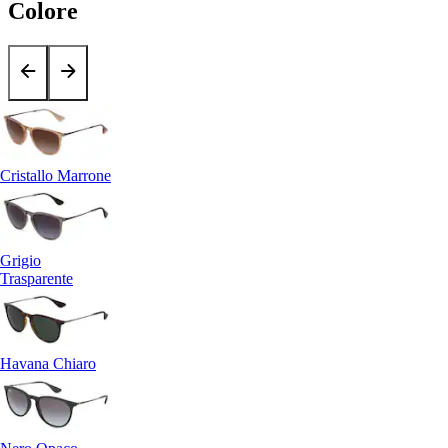
Colore
Cristallo Marrone
Grigio
Trasparente
Havana Chiaro