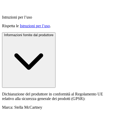
Istruzioni per l’uso
Rispetta le
Istruzioni per l’uso
.
Informazioni fornite dal produttore
Dichiarazione del produttore in conformità al Regolamento UE
relativo alla sicurezza generale dei prodotti (GPSR):
Marca: Stella McCartney