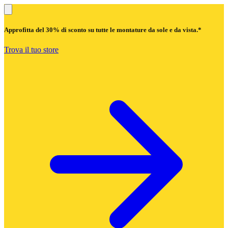
Approfitta del
30% di sconto
su tutte le montature da sole e da vista.*
Trova il tuo store