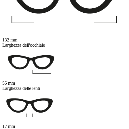
132 mm
Larghezza dell'occhiale
55 mm
Larghezza delle lenti
17 mm