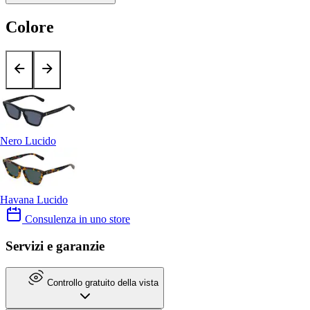
Colore
Nero Lucido
Havana Lucido
Consulenza in uno store
Servizi e garanzie
Controllo gratuito della vista