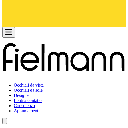
Occhiali da vista
Occhiali da sole
Designer
Lenti a contatto
Consulenza
Appuntamenti