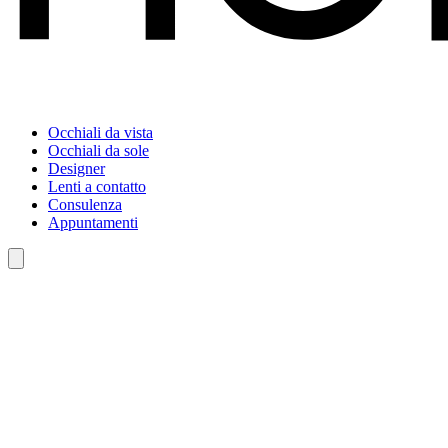
Occhiali da vista
Occhiali da sole
Designer
Lenti a contatto
Consulenza
Appuntamenti