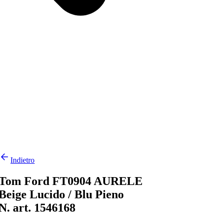
Indietro
Tom Ford FT0904 AURELE
Beige Lucido / Blu Pieno
N. art. 1546168