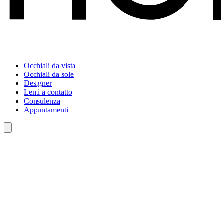
Occhiali da vista
Occhiali da sole
Designer
Lenti a contatto
Consulenza
Appuntamenti