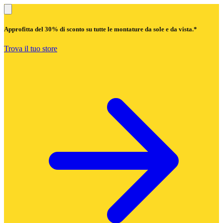
Approfitta del
30% di sconto
su tutte le montature da sole e da vista.*
Trova il tuo store