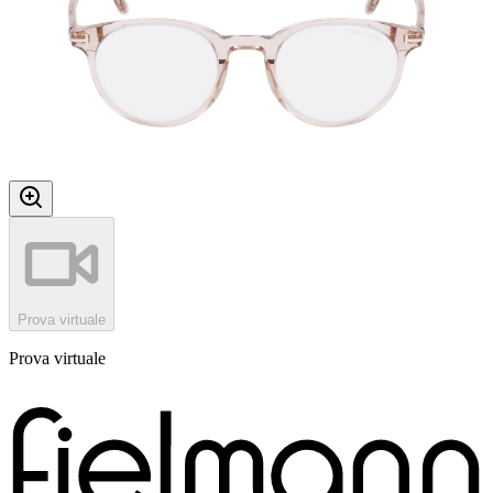
Prova virtuale
Prova virtuale