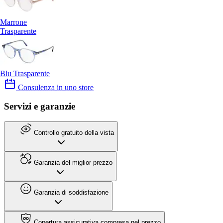
Marrone
Trasparente
Blu Trasparente
Consulenza in uno store
Servizi e garanzie
Controllo gratuito della vista
Garanzia del miglior prezzo
Garanzia di soddisfazione
Copertura assicurativa compresa nel prezzo