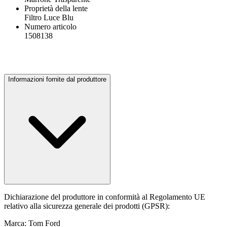
Proprietà della lente
Filtro Luce Blu
Numero articolo
1508138
Informazioni fornite dal produttore
Dichiarazione del produttore in conformità al Regolamento UE
relativo alla sicurezza generale dei prodotti (GPSR):
Marca: Tom Ford