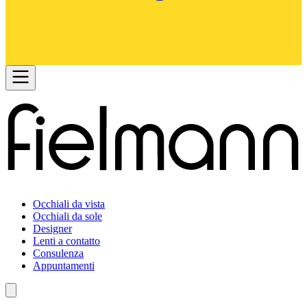
Occhiali da vista
Occhiali da sole
Designer
Lenti a contatto
Consulenza
Appuntamenti