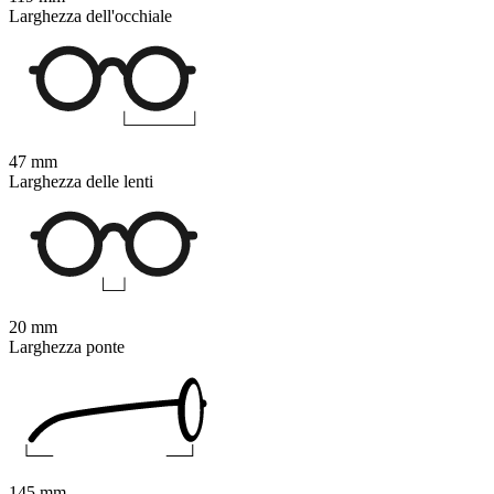
Larghezza dell'occhiale
47 mm
Larghezza delle lenti
20 mm
Larghezza ponte
145 mm