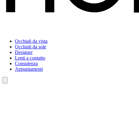
Occhiali da vista
Occhiali da sole
Designer
Lenti a contatto
Consulenza
Appuntamenti