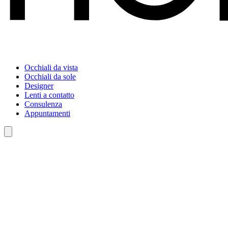
Occhiali da vista
Occhiali da sole
Designer
Lenti a contatto
Consulenza
Appuntamenti