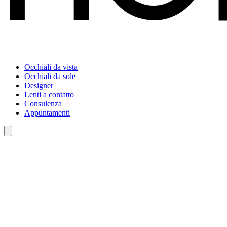
Occhiali da vista
Occhiali da sole
Designer
Lenti a contatto
Consulenza
Appuntamenti