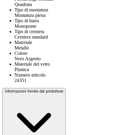
Quadrata
Tipo di montatura
Montatura piena
Tipo di barra
Monoponte
Tipo di cerniera
Cerniera standard
Materiale
Metallo
Colore
Nero Argento
Materiale del vetro
Plastica
Numero articolo
24351
Informazioni fornite dal produttore