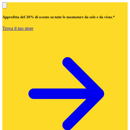
Approfitta del
30% di sconto
su tutte le montature da sole e da vista.*
Trova il tuo store