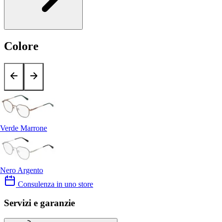
Colore
Verde Marrone
Nero Argento
Consulenza in uno store
Servizi e garanzie