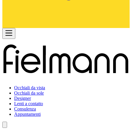
Occhiali da vista
Occhiali da sole
Designer
Lenti a contatto
Consulenza
Appuntamenti