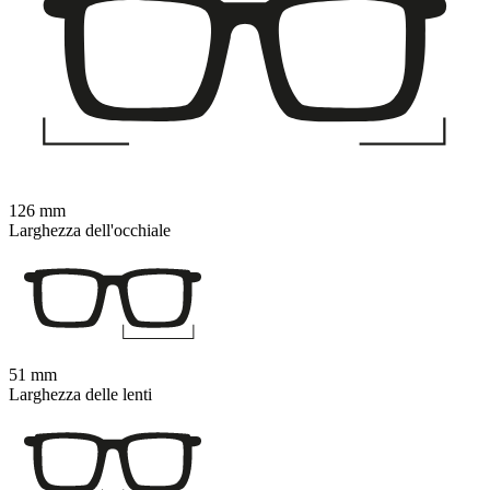
126 mm
Larghezza dell'occhiale
51 mm
Larghezza delle lenti