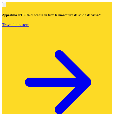
Approfitta del
30% di sconto
su tutte le montature da sole e da vista.*
Trova il tuo store