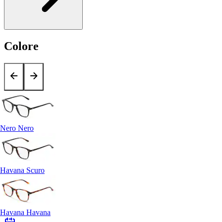
Colore
Nero Nero
Havana Scuro
Havana Havana