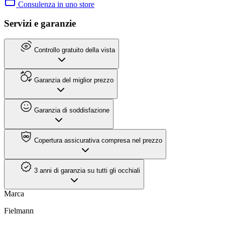
Consulenza in uno store
Servizi e garanzie
Controllo gratuito della vista
Garanzia del miglior prezzo
Garanzia di soddisfazione
Copertura assicurativa compresa nel prezzo
3 anni di garanzia su tutti gli occhiali
Marca
Fielmann