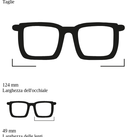
Taglie
124 mm
Larghezza dell'occhiale
49 mm
Larghezza delle lenti