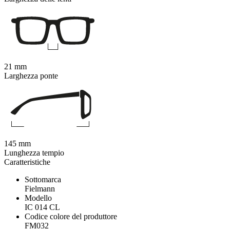
21 mm
Larghezza ponte
145 mm
Lunghezza tempio
Caratteristiche
Sottomarca
Fielmann
Modello
IC 014 CL
Codice colore del produttore
FM032