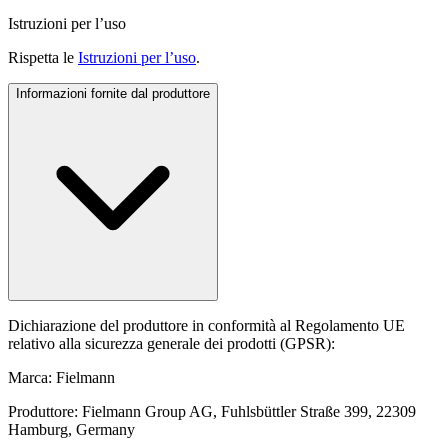
Istruzioni per l’uso
Rispetta le
Istruzioni per l’uso
.
Informazioni fornite dal produttore
Dichiarazione del produttore in conformità al Regolamento UE
relativo alla sicurezza generale dei prodotti (GPSR):
Marca: Fielmann
Produttore: Fielmann Group AG, Fuhlsbüttler Straße 399, 22309
Hamburg, Germany