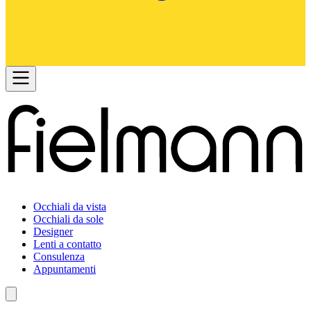
Occhiali da vista
Occhiali da sole
Designer
Lenti a contatto
Consulenza
Appuntamenti