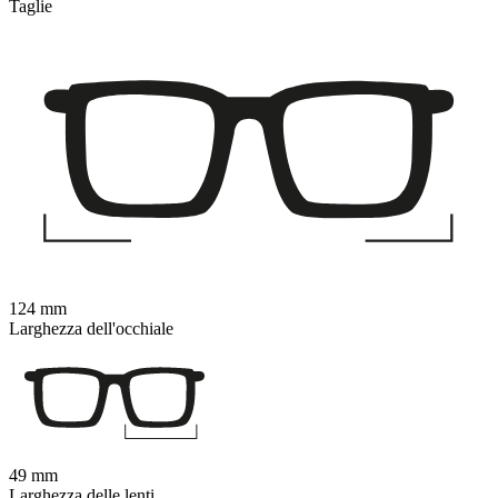
Taglie
124 mm
Larghezza dell'occhiale
49 mm
Larghezza delle lenti