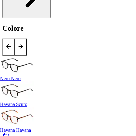
Colore
Nero Nero
Havana Scuro
Havana Havana