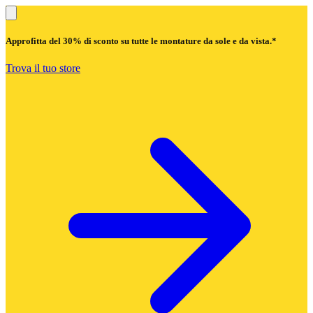
Approfitta del
30% di sconto
su tutte le montature da sole e da vista.*
Trova il tuo store