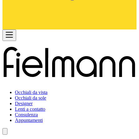
Occhiali da vista
Occhiali da sole
Designer
Lenti a contatto
Consulenza
Appuntamenti