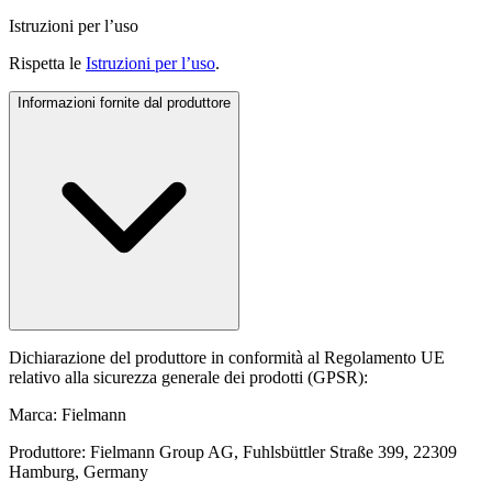
Istruzioni per l’uso
Rispetta le
Istruzioni per l’uso
.
Informazioni fornite dal produttore
Dichiarazione del produttore in conformità al Regolamento UE
relativo alla sicurezza generale dei prodotti (GPSR):
Marca: Fielmann
Produttore: Fielmann Group AG, Fuhlsbüttler Straße 399, 22309
Hamburg, Germany