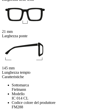
21 mm
Larghezza ponte
145 mm
Lunghezza tempio
Caratteristiche
Sottomarca
Fielmann
Modello
IC 014 CL
Codice colore del produttore
FM288