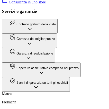
Consulenza in uno store
Servizi e garanzie
Controllo gratuito della vista
Garanzia del miglior prezzo
Garanzia di soddisfazione
Copertura assicurativa compresa nel prezzo
3 anni di garanzia su tutti gli occhiali
Marca
Fielmann